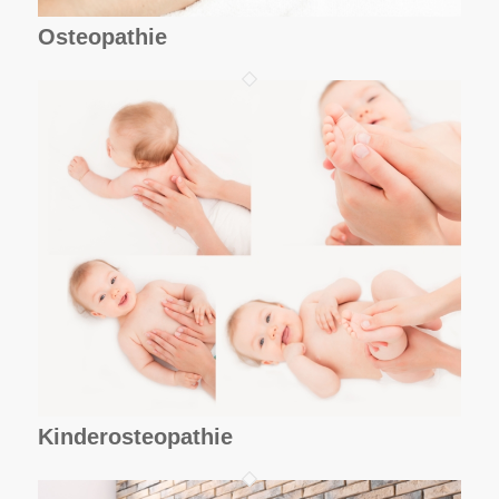
Osteopathie
Kinderosteopathie