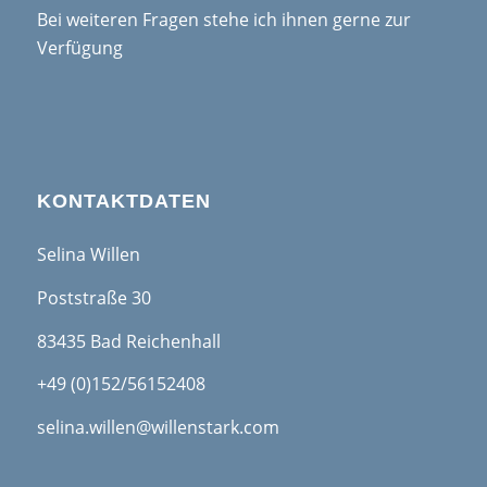
Bei weiteren Fragen stehe ich ihnen gerne zur
Verfügung
KONTAKTDATEN
Selina Willen
Poststraße 30
83435 Bad Reichenhall
+49 (0)152/56152408
selina.willen@willenstark.com