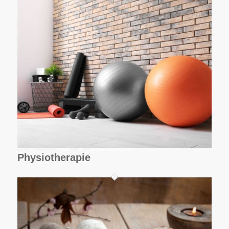
Physiotherapie