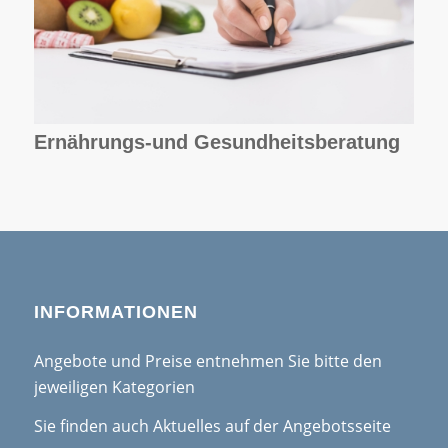
Ernährungs-und Gesundheitsberatung
INFORMATIONEN
Angebote und Preise entnehmen Sie bitte den
jeweiligen Kategorien
Sie finden auch Aktuelles auf der Angebotsseite